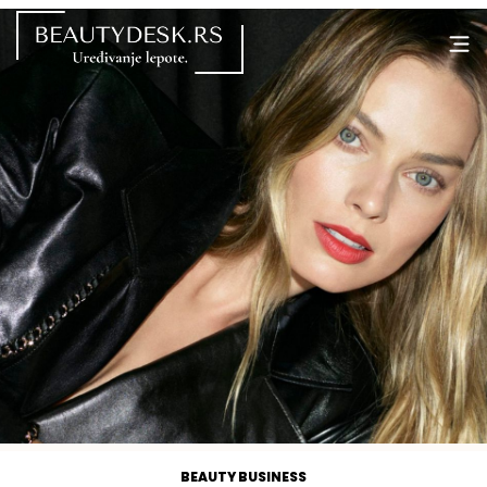
BEAUTY BUSINESS