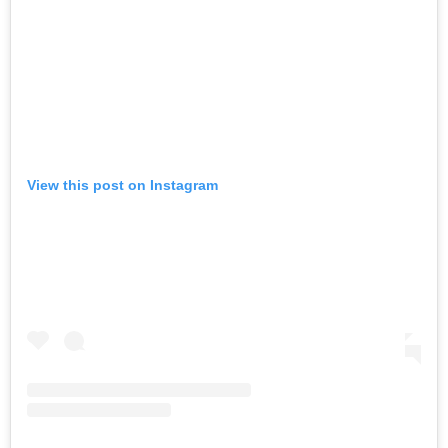
View this post on Instagram