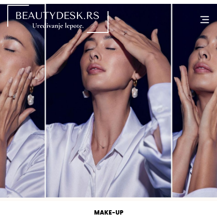
MAKE-UP