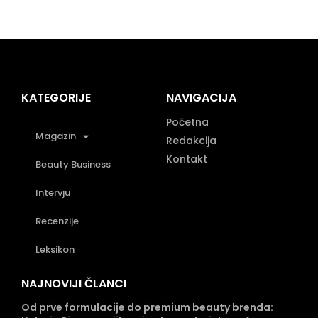
KATEGORIJE
NAVIGACIJA
Početna
Magazin
Redakcija
Kontakt
Beauty Business
Intervju
Recenzije
Leksikon
NAJNOVIJI ČLANCI
Od prve formulacije do premium beauty brenda: