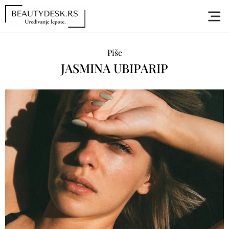
Piše
JASMINA UBIPARIP