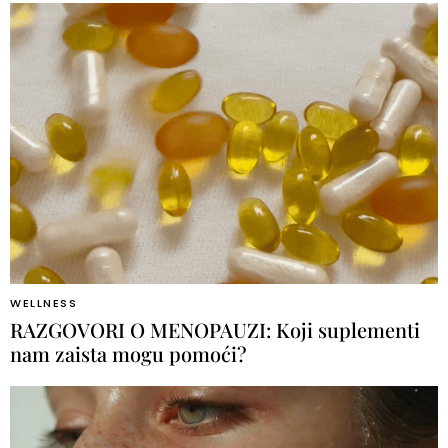
WELLNESS
RAZGOVORI O MENOPAUZI: Koji suplementi
nam zaista mogu pomoći?