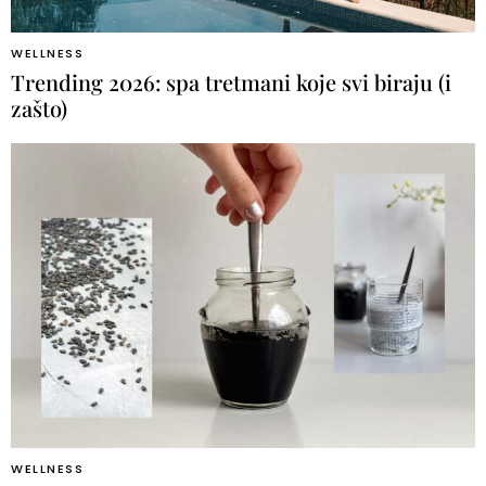
WELLNESS
Trending 2026: spa tretmani koje svi biraju (i
zašto)
WELLNESS