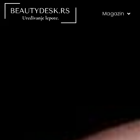
Magazin