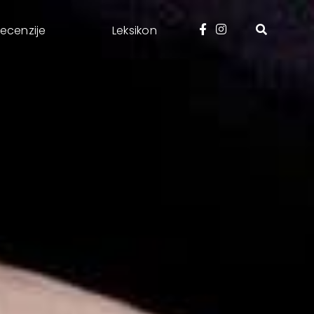
ecenzije
Leksikon