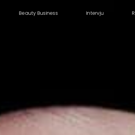
Beauty Business
Intervju
R