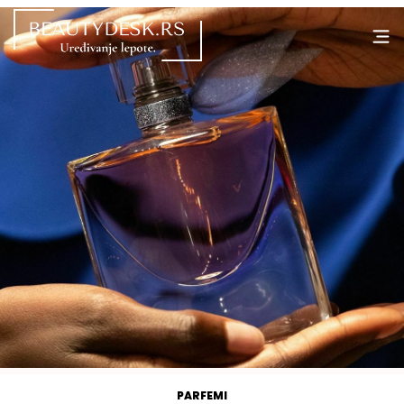
PARFEMI