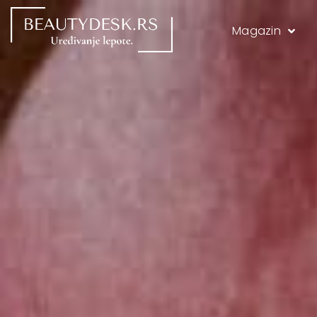
Magazin