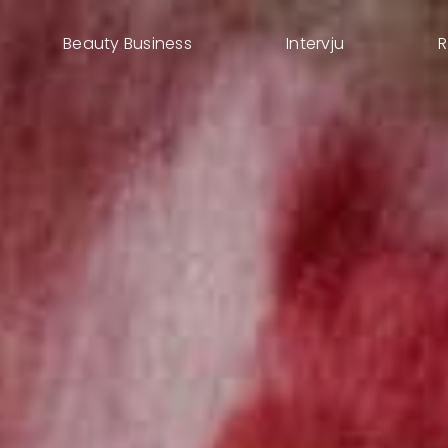
Beauty Business
Intervju
R