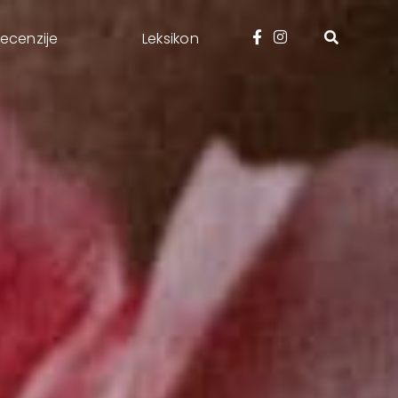
ecenzije
Leksikon