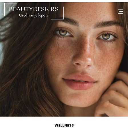
WELLNESS