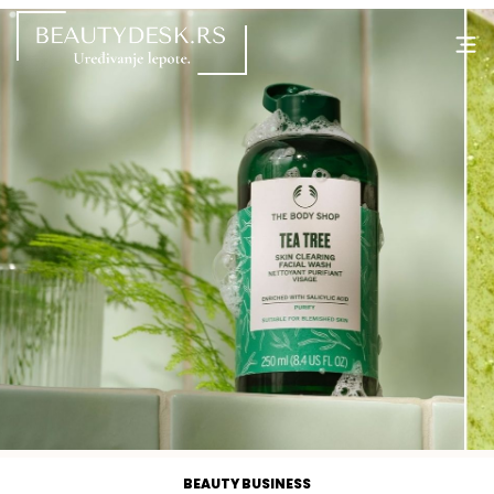
BEAUTY BUSINESS