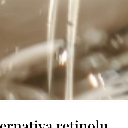
ternativa retinolu