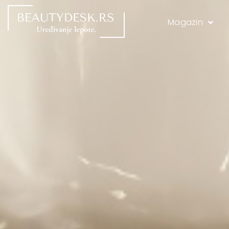
Magazin