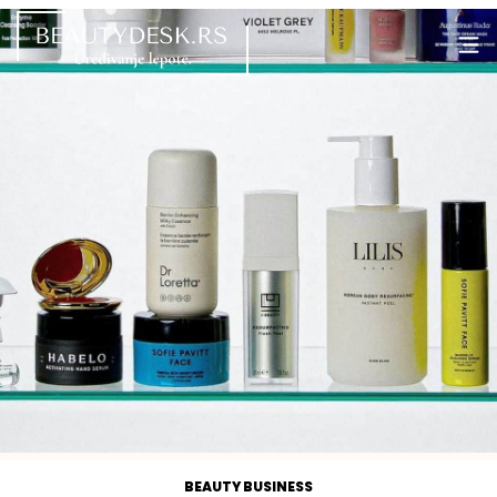
BEAUTY BUSINESS