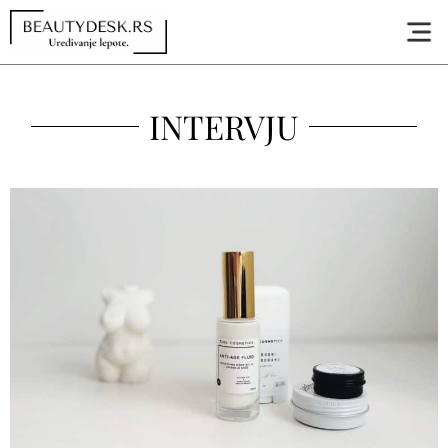
INTERVJU