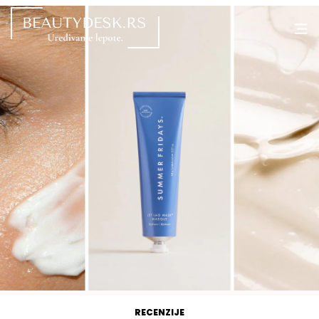
RECENZIJE