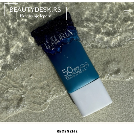
RECENZIJE