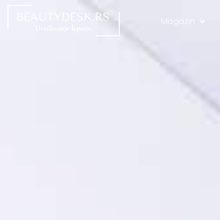
Magazin