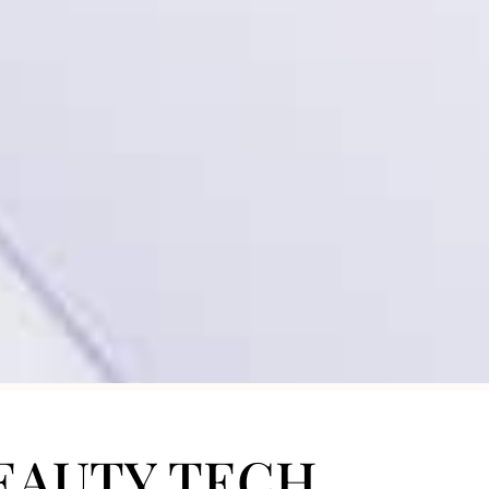
 BEAUTY TECH