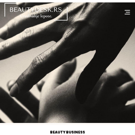
BEAUTY BUSINESS