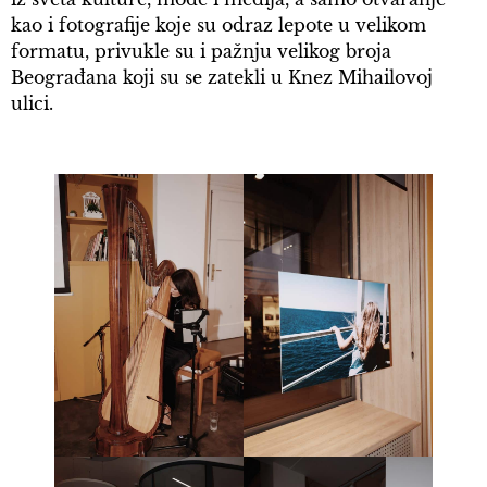
kao i fotografije koje su odraz lepote u velikom
formatu, privukle su i pažnju velikog broja
Beograđana koji su se zatekli u Knez Mihailovoj
ulici.