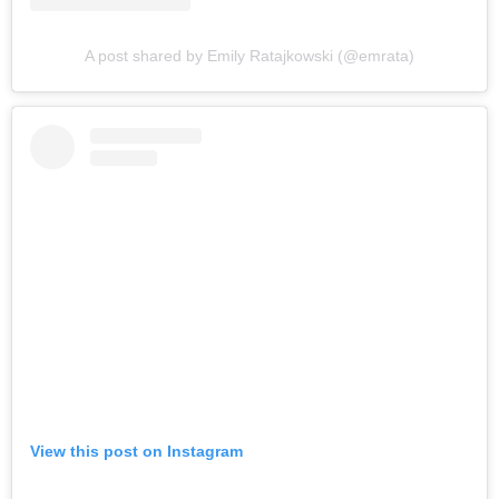
A post shared by Emily Ratajkowski (@emrata)
View this post on Instagram