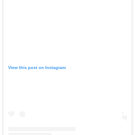
View this post on Instagram