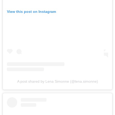
View this post on Instagram
A post shared by Lena Simonne (@lena.simonne)