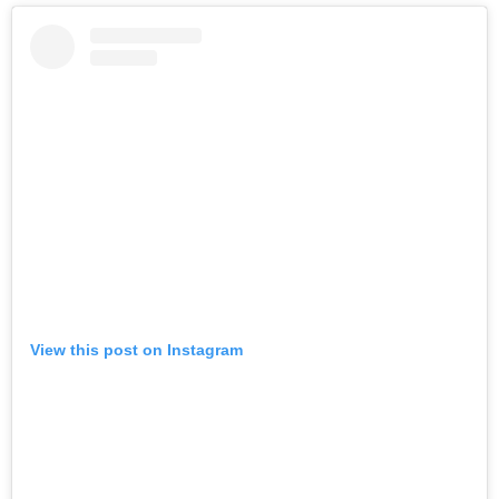
View this post on Instagram