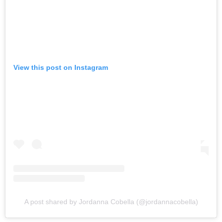
View this post on Instagram
A post shared by Jordanna Cobella (@jordannacobella)