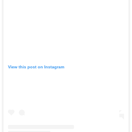
View this post on Instagram