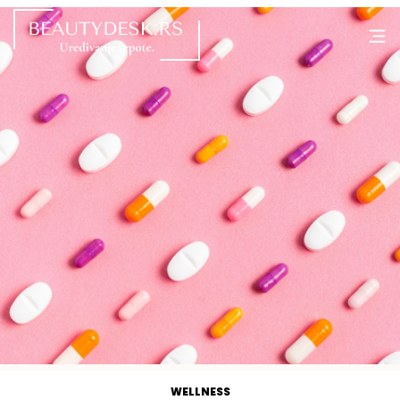
WELLNESS