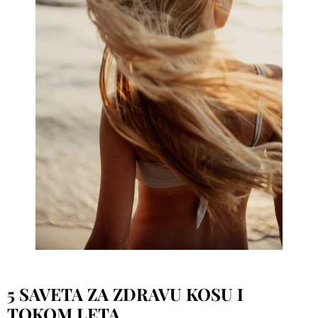
5 SAVETA ZA ZDRAVU KOSU I
TOKOM LETA