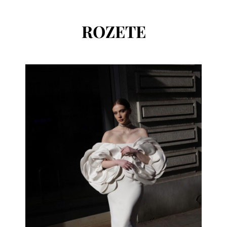
ROZETE