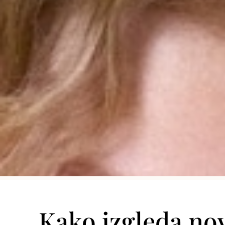
Kako izgleda no