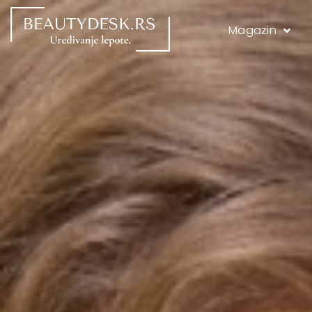
Magazin