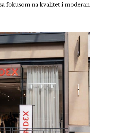
, sa fokusom na kvalitet i moderan