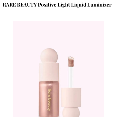
RARE BEAUTY Positive Light Liquid Luminizer