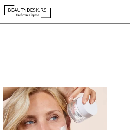
Redakcija
Kontakt