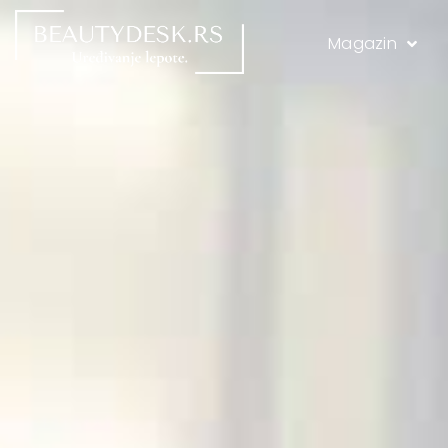
Magazin