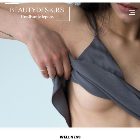
WELLNESS