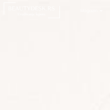
Magazin