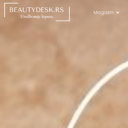
Magazin