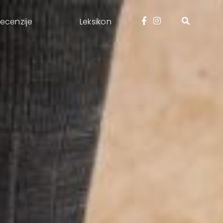
ecenzije
Leksikon