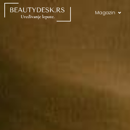
Magazin