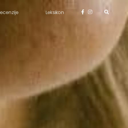
ecenzije
Leksikon