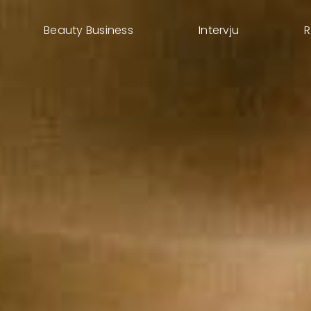
Beauty Business
Intervju
R