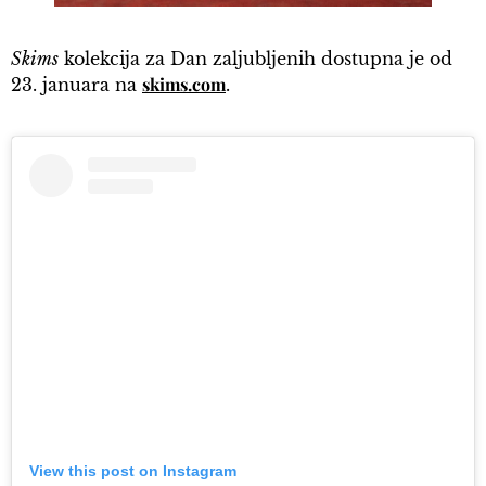
Skims
kolekcija za Dan zaljubljenih dostupna je od
skims.com
23. januara na
.
View this post on Instagram