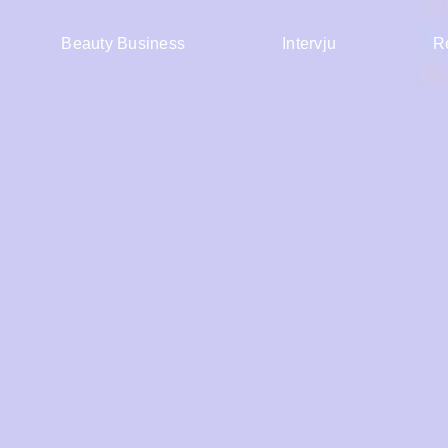
Beauty Business
Intervju
R