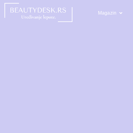
Magazin