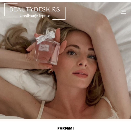
PARFEMI