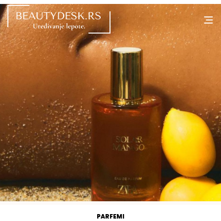
PARFEMI