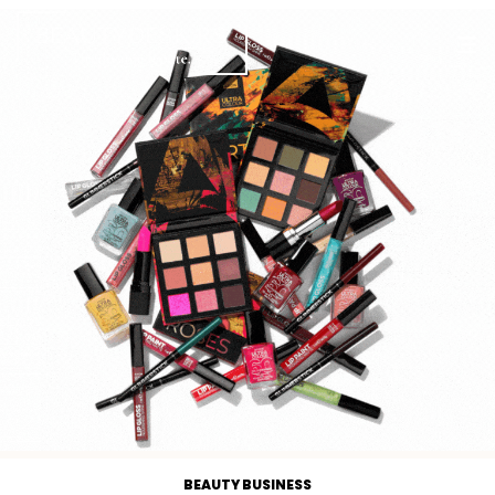
BEAUTY BUSINESS