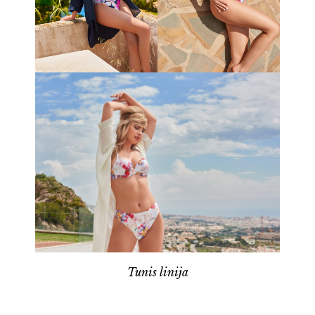
Tunis linija