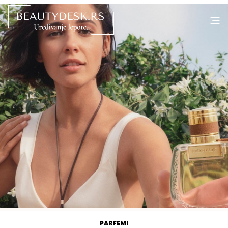
PARFEMI