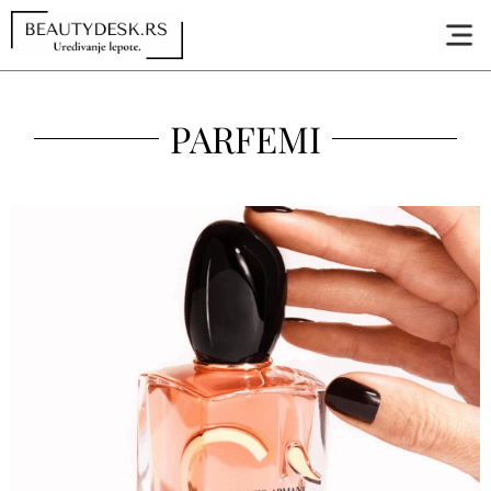
PARFEMI