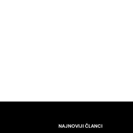
NAJNOVIJI ČLANCI