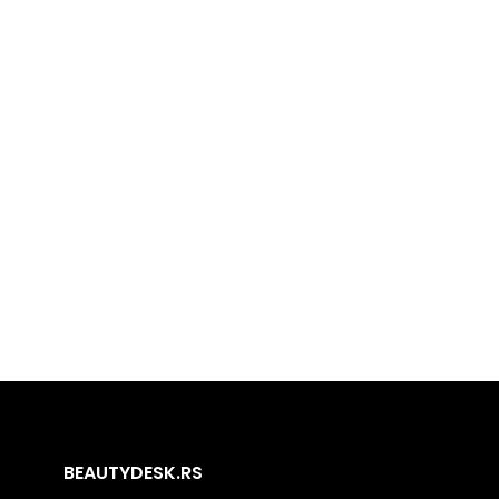
BEAUTYDESK.RS