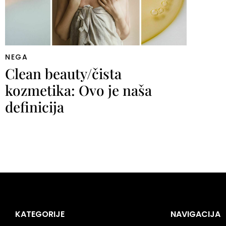
NEGA
Clean beauty/čista
kozmetika: Ovo je naša
definicija
KATEGORIJE
NAVIGACIJA