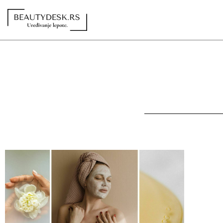
Redakcija
Kontakt