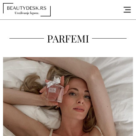
PARFEMI