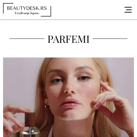
PARFEMI