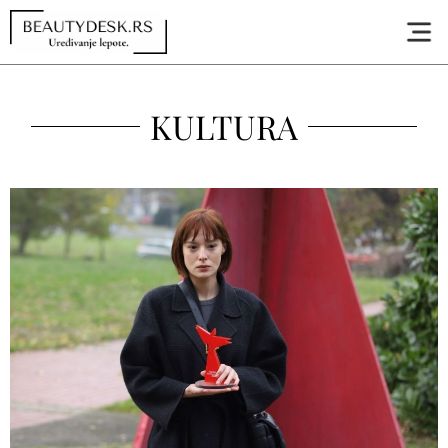
KULTURA