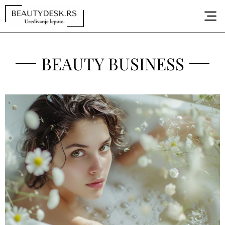
BEAUTY BUSINESS