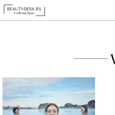
Redakcija
Kontakt