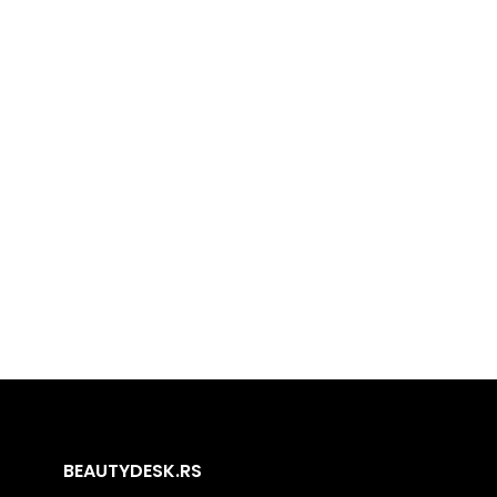
BEAUTYDESK.RS