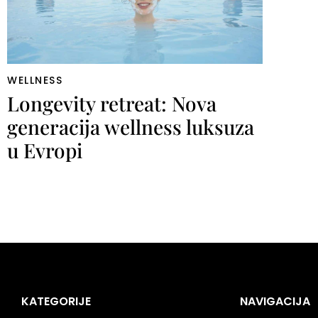
WELLNESS
Longevity retreat: Nova
generacija wellness luksuza
u Evropi
KATEGORIJE
NAVIGACIJA