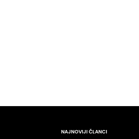
NAJNOVIJI ČLANCI