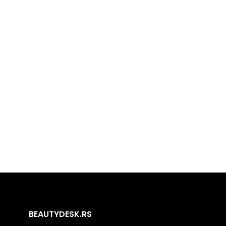
BEAUTYDESK.RS