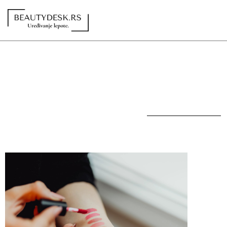
Redakcija
Kontakt