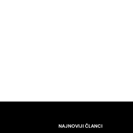
NAJNOVIJI ČLANCI