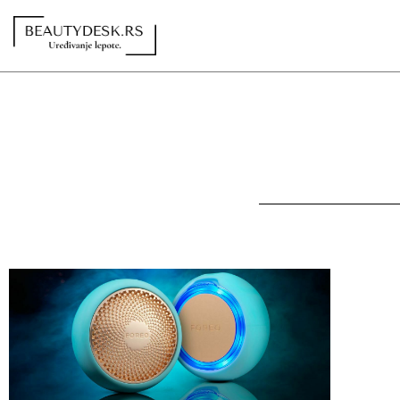
Redakcija
Kontakt