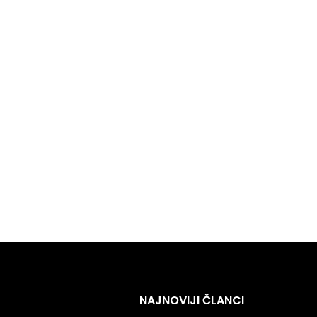
NAJNOVIJI ČLANCI