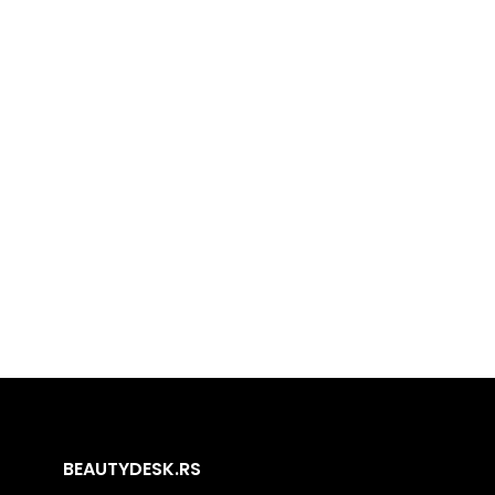
BEAUTYDESK.RS