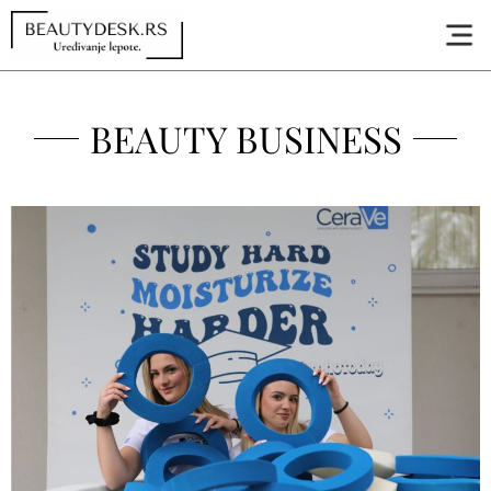
BEAUTY BUSINESS