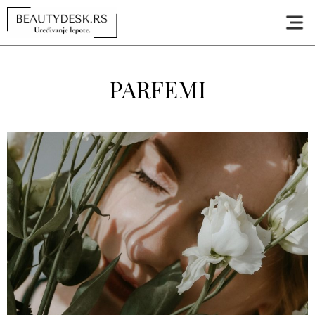
PARFEMI