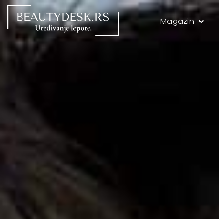
Magazin