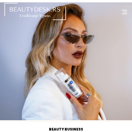
BEAUTY BUSINESS