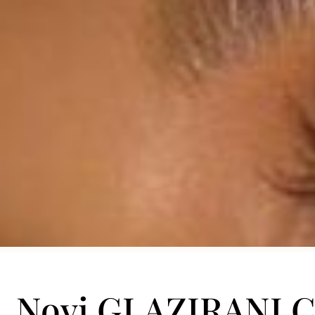
Novi GLAZIRANI C