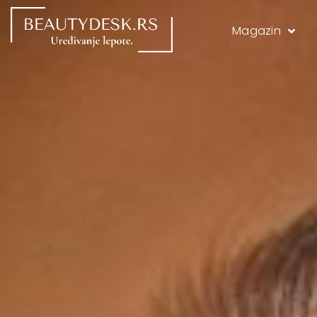
Magazin