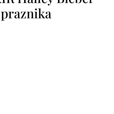
 praznika