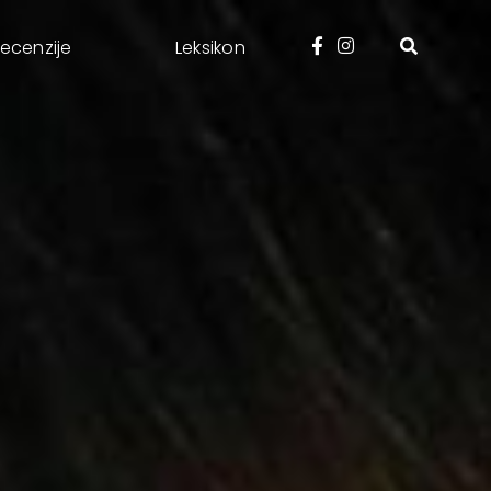
ecenzije
Leksikon