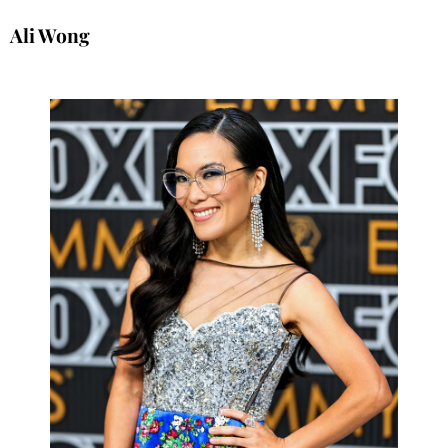
Ali Wong