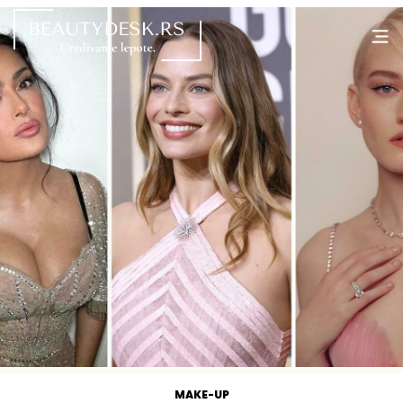
MAKE-UP